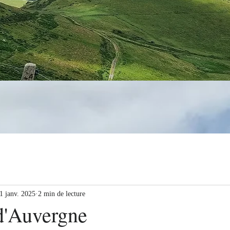
1 janv. 2025
2 min de lecture
d'Auvergne