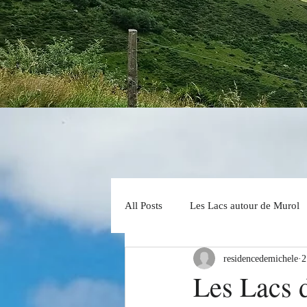
All Posts
Les Lacs autour de Murol
residencedemichele
2
Les Lacs 