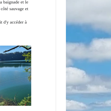
a baignade et le 
 côté sauvage et 
t d'y accéder à 