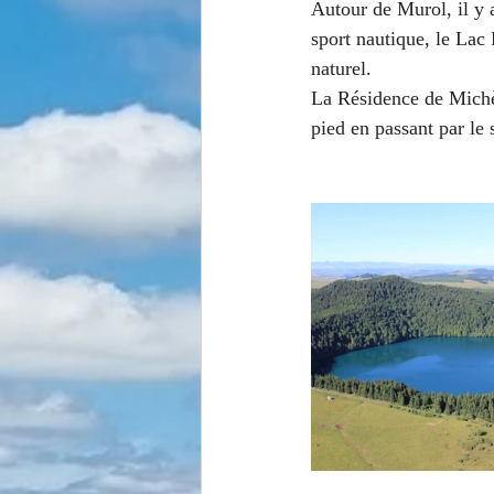
Autour de Murol, il y 
sport nautique, le Lac 
naturel.
La Résidence de Michèl
pied en passant par le 