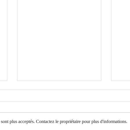
sont plus acceptés. Contactez le propriétaire pour plus d'informations.