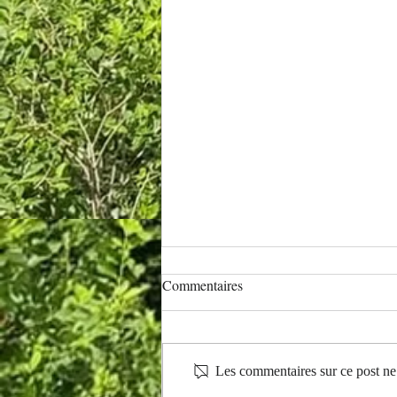
Commentaires
Les commentaires sur ce post ne 