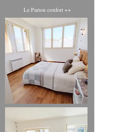
Le Pariou confort ++